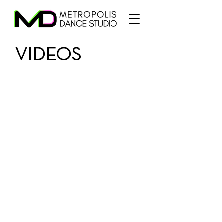
VIDEOS